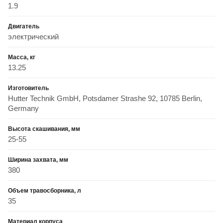
1.9
Двигатель
электрический
Масса, кг
13.25
Изготовитель
Hutter Technik GmbH, Potsdamer Strashe 92, 10785 Berlin,
Germany
Высота скашивания, мм
25-55
Ширина захвата, мм
380
Объем травосборника, л
35
Материал корпуса