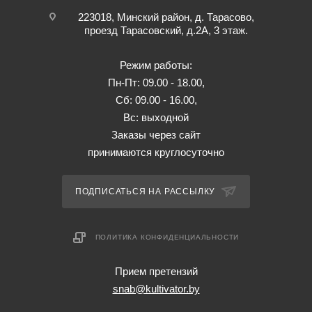
223018, Минский район, д. Тарасово,
проезд Тарасовский, д.2А, 3 этаж.
Режим работы:
Пн-Пт: 09.00 - 18.00,
Сб: 09.00 - 16.00,
Вс: выходной
Заказы через сайт
принимаются круглосуточно
ПОДПИСАТЬСЯ НА РАССЫЛКУ
ПОЛИТИКА КОНФИДЕНЦИАЛЬНОСТИ
Прием претензий
snab@kultivator.by