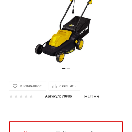
В ИЗБРАННОЕ
СРАВНИТЬ
HUTER
Артикул:
70/4/6