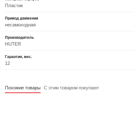
Пластик
Привод движения
несамоходная
Производитель
HUTER
Гарантия, мес.
12
Похожие товары
С этим товаром покупают