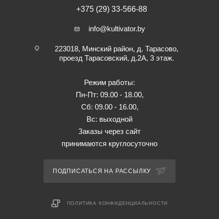
+375 (29) 33-566-88
info@kultivator.by
223018, Минский район, д. Тарасово,
проезд Тарасовский, д.2А, 3 этаж.
Режим работы:
Пн-Пт: 09.00 - 18.00,
Сб: 09.00 - 16.00,
Вс: выходной
Заказы через сайт
принимаются круглосуточно
ПОДПИСАТЬСЯ НА РАССЫЛКУ
ПОЛИТИКА КОНФИДЕНЦИАЛЬНОСТИ