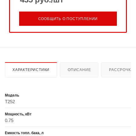
СООБЩИТЬ О ПОСТУПЛЕНИИ
ХАРАКТЕРИСТИКИ
ОПИСАНИЕ
РАССРОЧКА
Модель
T252
Мощность, кВт
0.75
Емкость топл. бака, л