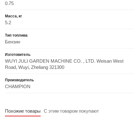
0.75
Масса, кг
5.2
Тип топлива
Бензин
Изготовитель
WUYI JULI GARDEN MACHINE CO. , LTD. Weisan West
Road, Wuyi, Zheliang 321300
Производитель
CHAMPION
Похожие товары
С этим товаром покупают