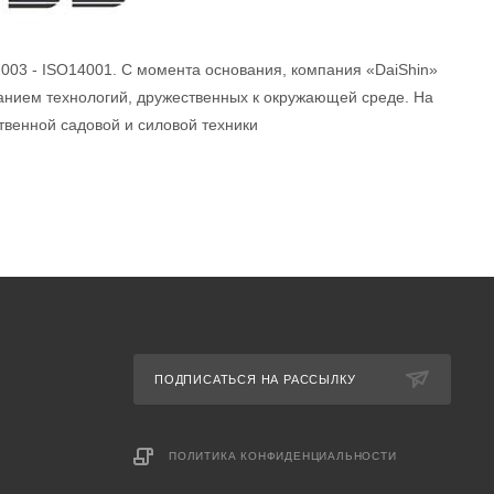
 2003 - ISO14001. С момента основания, компания «DaiShin»
анием технологий, дружественных к окружающей среде. На
венной садовой и силовой техники
ПОДПИСАТЬСЯ НА РАССЫЛКУ
ПОЛИТИКА КОНФИДЕНЦИАЛЬНОСТИ