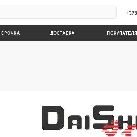
+375
ССРОЧКА
ДОСТАВКА
ПОКУПАТЕЛ